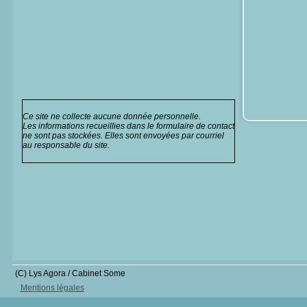
Ce site ne collecte aucune donnée personnelle.
Les informations recueillies dans le formulaire de contact
ne sont pas stockées. Elles sont envoyées par courriel
au responsable du site.
(C) Lys Agora / Cabinet Some
Mentions légales