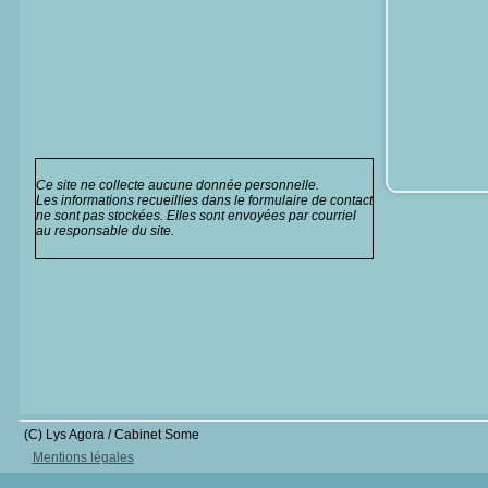
Ce site ne collecte aucune donnée personnelle.
Les informations recueillies dans le formulaire de contact
ne sont pas stockées. Elles sont envoyées par courriel
au responsable du site.
(C) Lys Agora / Cabinet Some
Mentions légales