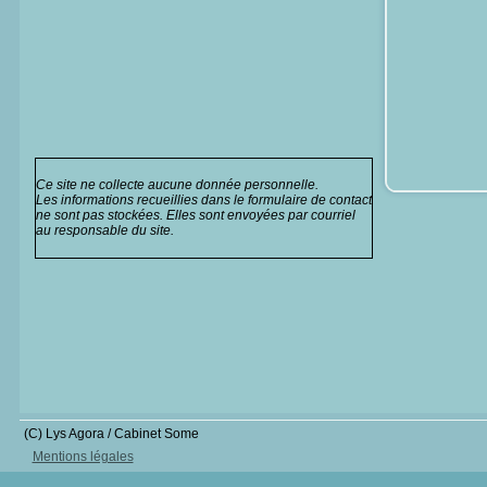
Ce site ne collecte aucune donnée personnelle.
Les informations recueillies dans le formulaire de contact
ne sont pas stockées. Elles sont envoyées par courriel
au responsable du site.
(C) Lys Agora / Cabinet Some
Mentions légales