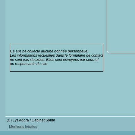
Ce site ne collecte aucune donnée personnelle.
Les informations recueillies dans le formulaire de contact
ne sont pas stockées. Elles sont envoyées par courriel
au responsable du site.
(C) Lys Agora / Cabinet Some
Mentions légales