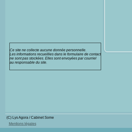
Ce site ne collecte aucune donnée personnelle.
Les informations recueillies dans le formulaire de contact
ne sont pas stockées. Elles sont envoyées par courriel
au responsable du site.
(C) Lys Agora / Cabinet Some
Mentions légales