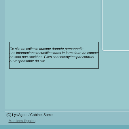
Ce site ne collecte aucune donnée personnelle.
Les informations recueillies dans le formulaire de contact
ne sont pas stockées. Elles sont envoyées par courriel
au responsable du site.
(C) Lys Agora / Cabinet Some
Mentions légales