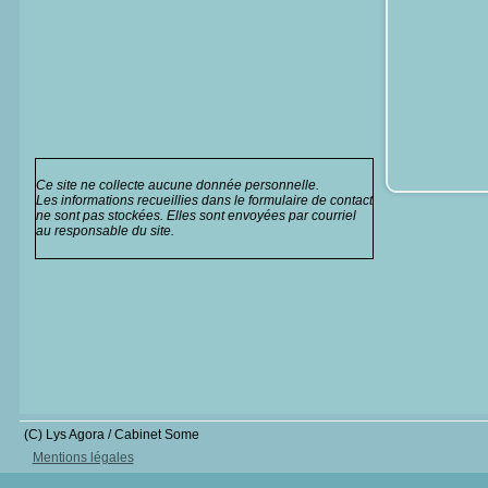
Ce site ne collecte aucune donnée personnelle.
Les informations recueillies dans le formulaire de contact
ne sont pas stockées. Elles sont envoyées par courriel
au responsable du site.
(C) Lys Agora / Cabinet Some
Mentions légales