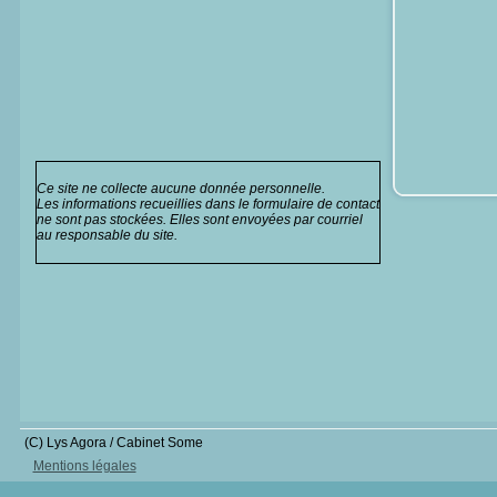
Ce site ne collecte aucune donnée personnelle.
Les informations recueillies dans le formulaire de contact
ne sont pas stockées. Elles sont envoyées par courriel
au responsable du site.
(C) Lys Agora / Cabinet Some
Mentions légales