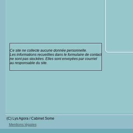
Ce site ne collecte aucune donnée personnelle.
Les informations recueillies dans le formulaire de contact
ne sont pas stockées. Elles sont envoyées par courriel
au responsable du site.
(C) Lys Agora / Cabinet Some
Mentions légales