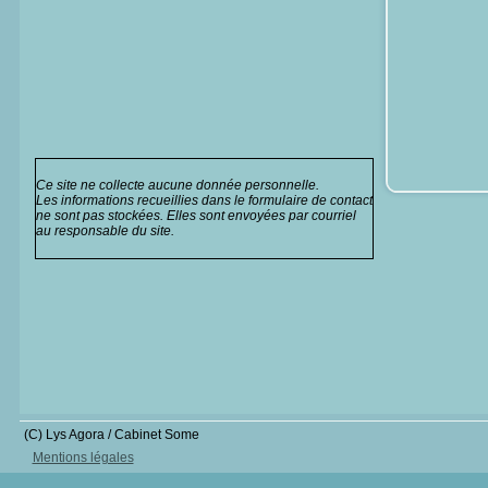
Ce site ne collecte aucune donnée personnelle.
Les informations recueillies dans le formulaire de contact
ne sont pas stockées. Elles sont envoyées par courriel
au responsable du site.
(C) Lys Agora / Cabinet Some
Mentions légales